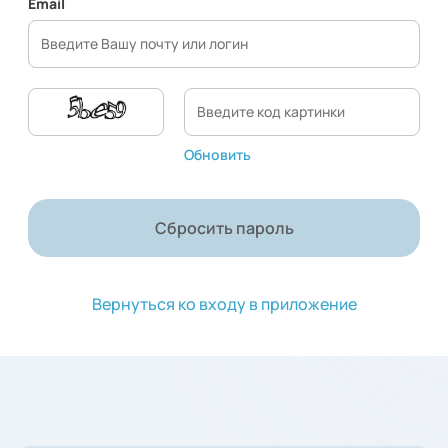
Email
Обновить
Сбросить пароль
Вернуться ко входу в приложение