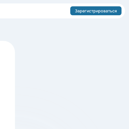
Зарегистрироваться