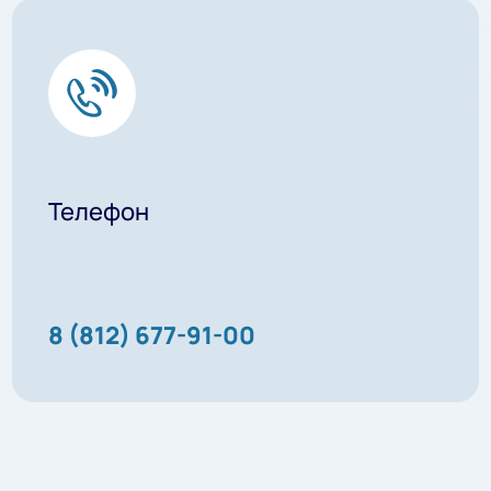
Телефон
8 (812) 677-91-00