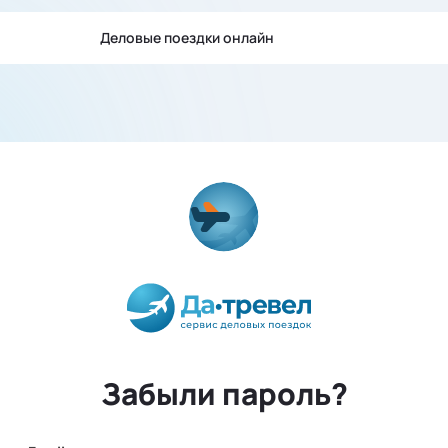
Деловые поездки онлайн
Забыли пароль?