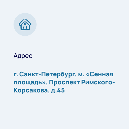
Адрес
г. Санкт-Петербург, м. «Сенная
площадь», Проспект Римского-
Корсакова, д.45